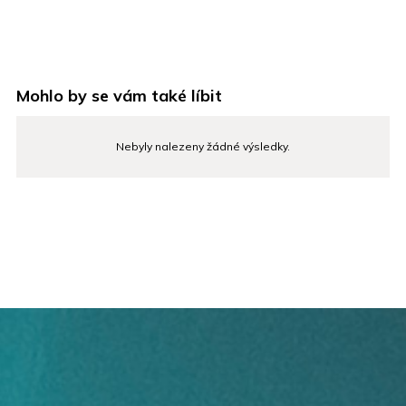
Mohlo by se vám také líbit
Nebyly nalezeny žádné výsledky.