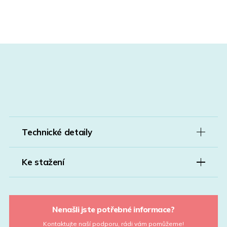
Technické detaily
Ke stažení
Nenašli jste potřebné informace?
Kontaktujte naší podporu, rádi vám pomůžeme!