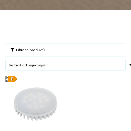
Filtrace produktů