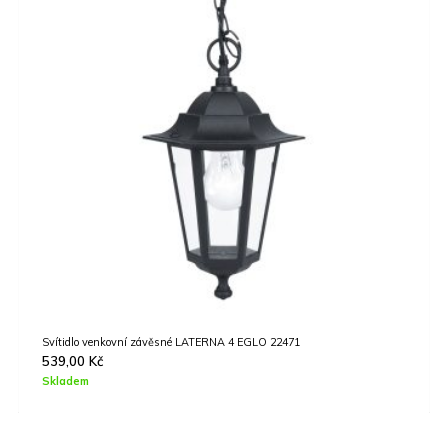
Svítidlo venkovní závěsné LATERNA 4 EGLO 22471
539,00
Kč
Skladem