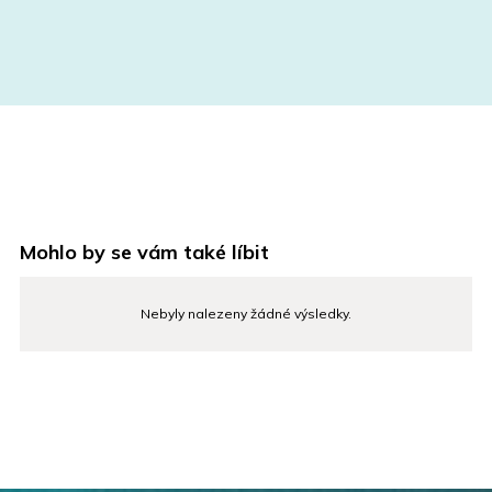
Mohlo by se vám také líbit
Nebyly nalezeny žádné výsledky.