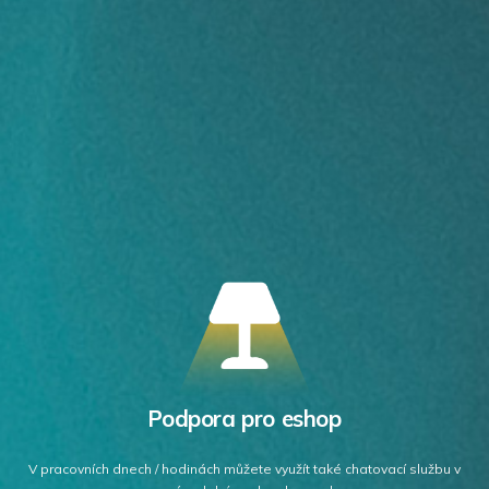
Podpora pro eshop
V pracovních dnech / hodinách můžete využít také chatovací službu v