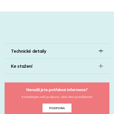
Technické detaily
Ke stažení
Nenašli jste potřebné informace?
Kontaktujte naší podporu, rádi vám pomůžeme!
PODPORA