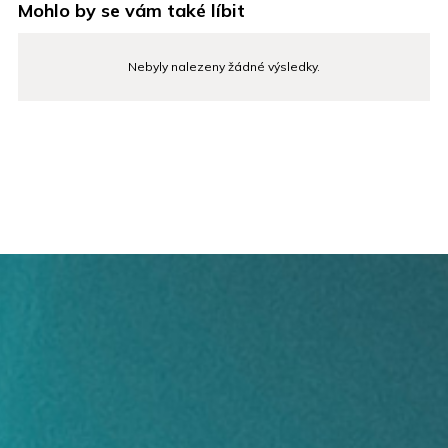
Mohlo by se vám také líbit
Nebyly nalezeny žádné výsledky.