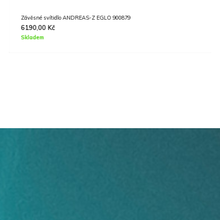
Závěsné svítidlo ANDREAS-Z EGLO 900879
6190,00
Kč
Skladem