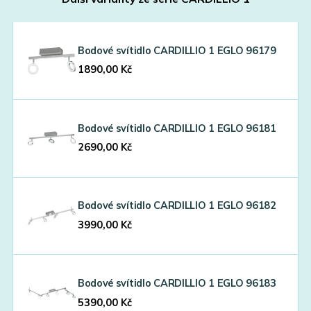
Bodové svítidlo CARDILLIO 1 EGLO 96179
1890,00
Kč
Bodové svítidlo CARDILLIO 1 EGLO 96181
2690,00
Kč
Bodové svítidlo CARDILLIO 1 EGLO 96182
3990,00
Kč
Bodové svítidlo CARDILLIO 1 EGLO 96183
5390,00
Kč