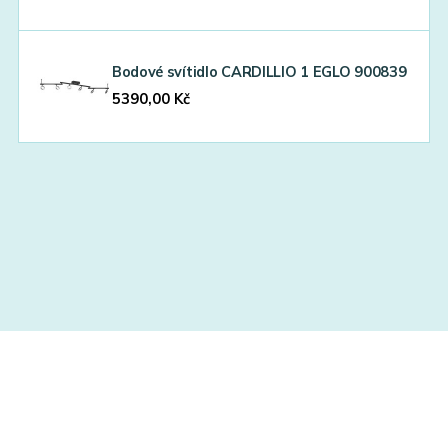
Bodové svítidlo CARDILLIO 1 EGLO 900839
5390,00
Kč