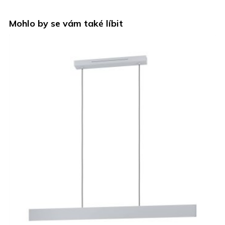
Mohlo by se vám také líbit