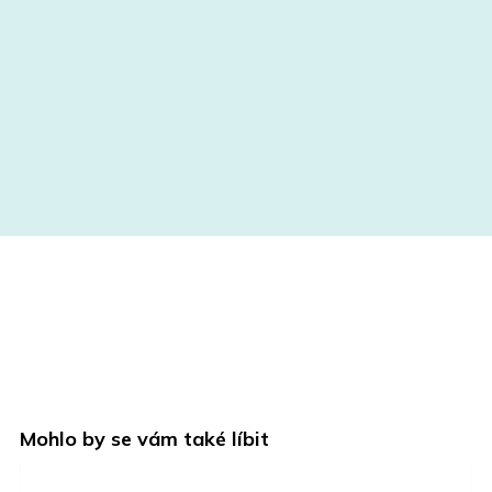
Mohlo by se vám také líbit