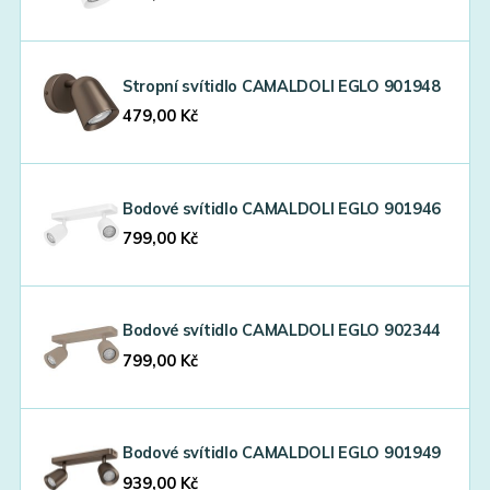
Stropní svítidlo CAMALDOLI EGLO 901948
479,00
Kč
Bodové svítidlo CAMALDOLI EGLO 901946
799,00
Kč
Bodové svítidlo CAMALDOLI EGLO 902344
799,00
Kč
Bodové svítidlo CAMALDOLI EGLO 901949
939,00
Kč