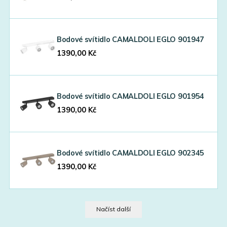
Bodové svítidlo CAMALDOLI EGLO 901947
1390,00
Kč
Bodové svítidlo CAMALDOLI EGLO 901954
1390,00
Kč
Bodové svítidlo CAMALDOLI EGLO 902345
1390,00
Kč
Načíst další