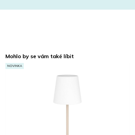
Mohlo by se vám také líbit
NOVINKA