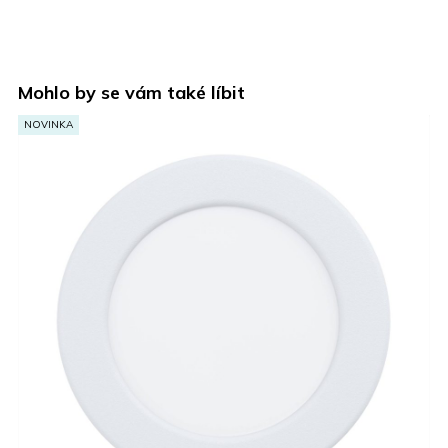
Mohlo by se vám také líbit
NOVINKA