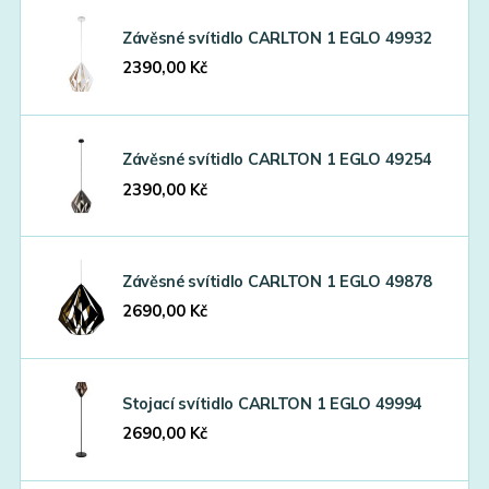
Závěsné svítidlo CARLTON 1 EGLO 49932
2390,00
Kč
Závěsné svítidlo CARLTON 1 EGLO 49254
2390,00
Kč
Závěsné svítidlo CARLTON 1 EGLO 49878
2690,00
Kč
Stojací svítidlo CARLTON 1 EGLO 49994
2690,00
Kč