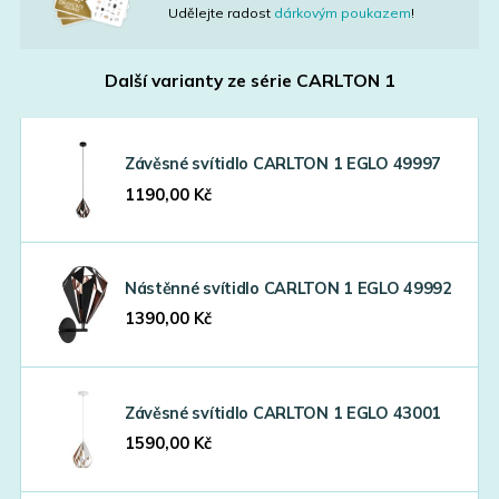
Udělejte radost
dárkovým poukazem
!
Další varianty ze série
CARLTON 1
Závěsné svítidlo CARLTON 1 EGLO 49997
1190,00
Kč
Nástěnné svítidlo CARLTON 1 EGLO 49992
1390,00
Kč
Závěsné svítidlo CARLTON 1 EGLO 43001
1590,00
Kč