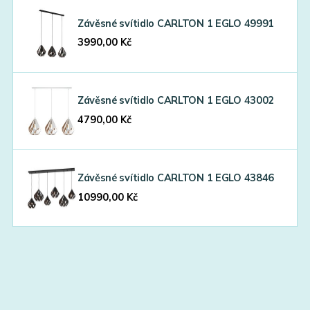
Závěsné svítidlo CARLTON 1 EGLO 49991
3990,00
Kč
Závěsné svítidlo CARLTON 1 EGLO 43002
4790,00
Kč
Závěsné svítidlo CARLTON 1 EGLO 43846
10990,00
Kč