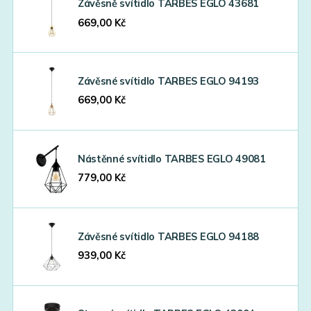
Závěsně svítidlo TARBES EGLO 43681
669,00
Kč
Závěsné svítidlo TARBES EGLO 94193
669,00
Kč
Nástěnné svítidlo TARBES EGLO 49081
779,00
Kč
Závěsné svítidlo TARBES EGLO 94188
939,00
Kč