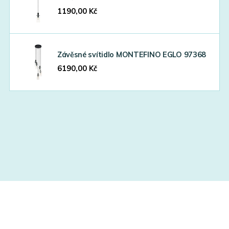
1190,00
Kč
Závěsné svítidlo MONTEFINO EGLO 97368
6190,00
Kč