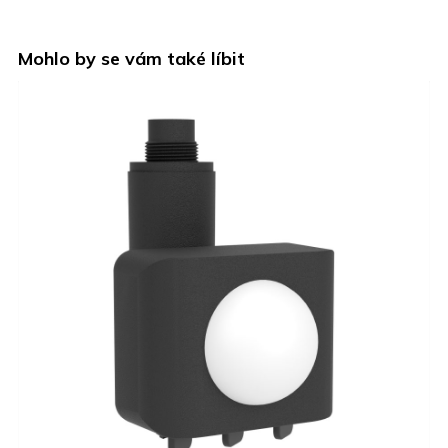
Mohlo by se vám také líbit
AKCE