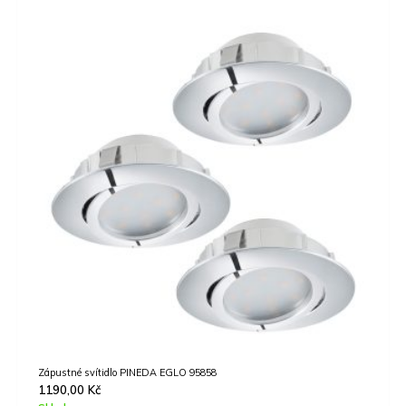
Zápustné svítidlo PINEDA EGLO 95858
1190,00
Kč