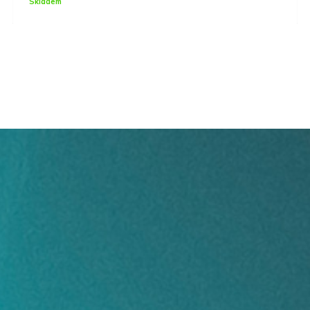
Skladem