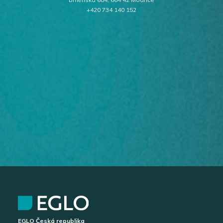
+420 734 140 152
EGLO Česká republika