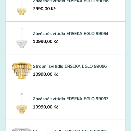
Závěsné svítidlo ERSEKA EGLO 99098
7990,00
Kč
Závěsné svítidlo ERSEKA EGLO 99094
10990,00
Kč
Stropní svítidlo ERSEKA EGLO 99096
10990,00
Kč
Závěsné svítidlo ERSEKA EGLO 99097
10990,00
Kč