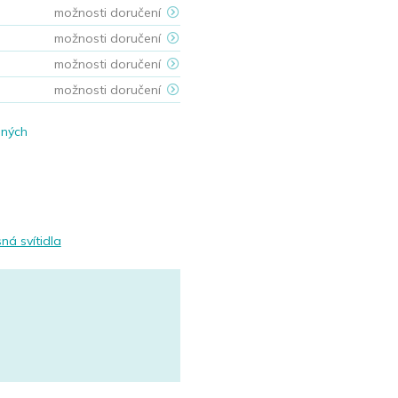
možnosti doručení
možnosti doručení
možnosti doručení
možnosti doručení
ených
ná svítidla