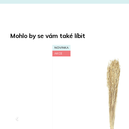
Mohlo by se vám také líbit
NOVINKA
AKCE