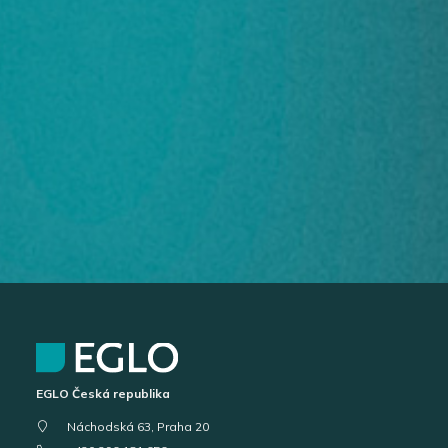
EGLO Česká republika
Náchodská 63, Praha 20