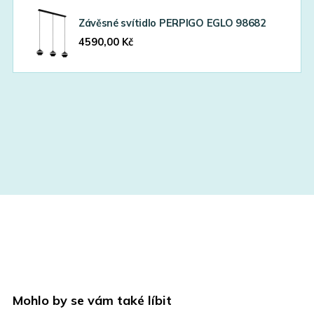
Závěsné svítidlo PERPIGO EGLO 98682
4590,00
Kč
Mohlo by se vám také líbit