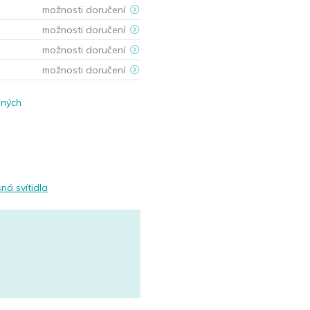
možnosti doručení
možnosti doručení
možnosti doručení
možnosti doručení
ených
ná svítidla