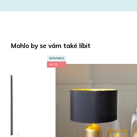
Mohlo by se vám také líbit
NOVINKA
AKCE