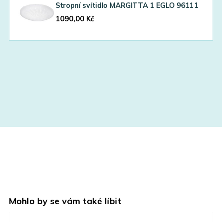
Stropní svítidlo MARGITTA 1 EGLO 96111
1090,00
Kč
Mohlo by se vám také líbit