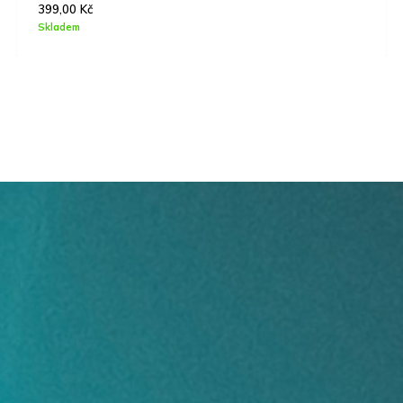
5890,00
Kč
Skladem