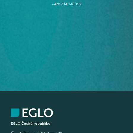
+420 734 140 152
EGLO Česká republika