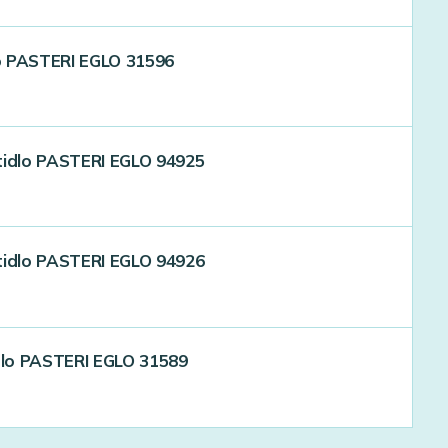
dlo PASTERI EGLO 31596
tidlo PASTERI EGLO 94925
tidlo PASTERI EGLO 94926
idlo PASTERI EGLO 31589