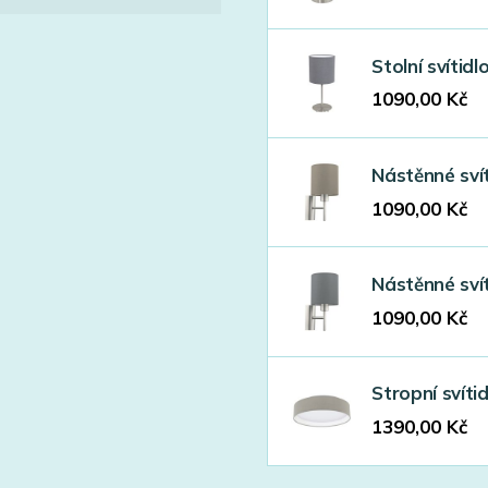
Stolní svíti
1090,00
Kč
Nástěnné sví
1090,00
Kč
Nástěnné sví
1090,00
Kč
Stropní svít
1390,00
Kč