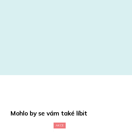
Mohlo by se vám také líbit
AKCE