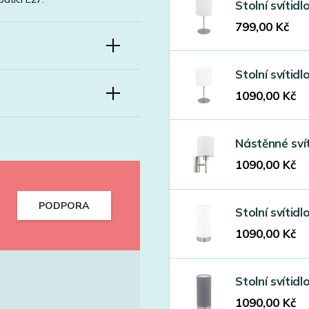
Stolní svíti
799,00
Kč
Stolní svíti
1090,00
Kč
Nástěnné sví
1090,00
Kč
PODPORA
Stolní svíti
1090,00
Kč
Stolní svíti
1090,00
Kč