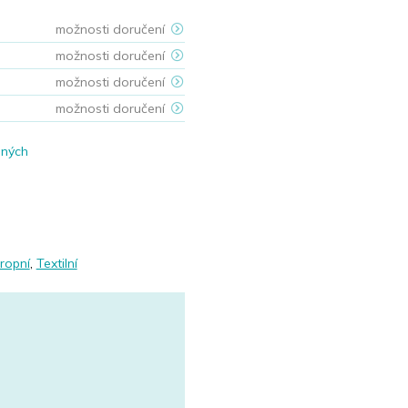
možnosti doručení
možnosti doručení
možnosti doručení
možnosti doručení
ených
ropní
,
Textilní