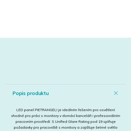
Popis produktu
LED panel PIETRANGELI je ideálním řešením pro osvětlení
vhodné pro práci s monitory v domácí kanceláři i profesionálním
pracovním prostředí. S Unified Glare Rating pod 19 splňuje
požadavky pro pracoviště s monitory a zajišťuje šetrné světlo