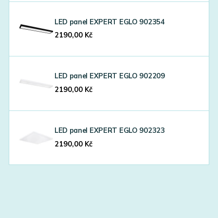
LED panel EXPERT EGLO 902354
2190,00
Kč
LED panel EXPERT EGLO 902209
2190,00
Kč
LED panel EXPERT EGLO 902323
2190,00
Kč