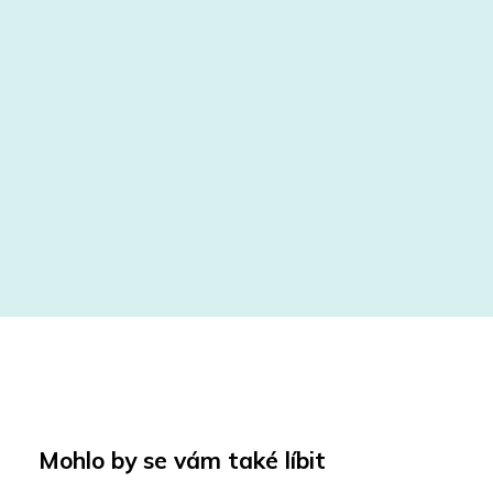
Mohlo by se vám také líbit