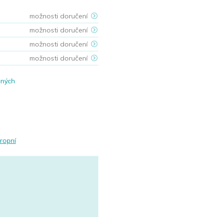
možnosti doručení
možnosti doručení
možnosti doručení
možnosti doručení
ených
ropní