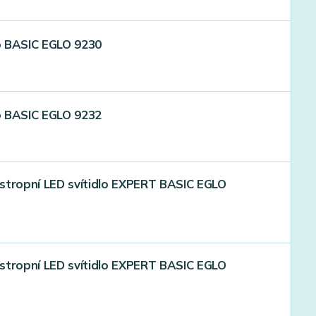
lo BASIC EGLO 9230
lo BASIC EGLO 9232
stropní LED svítidlo EXPERT BASIC EGLO
stropní LED svítidlo EXPERT BASIC EGLO