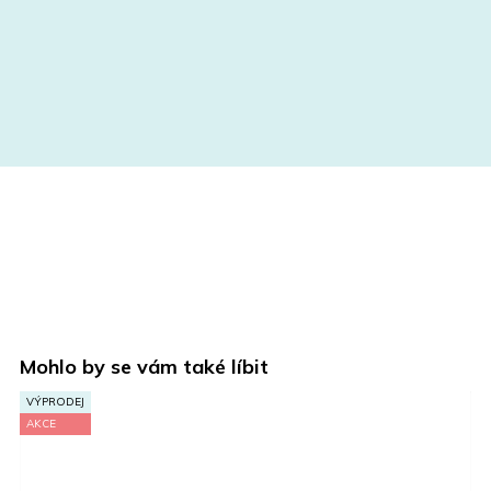
Mohlo by se vám také líbit
VÝPRODEJ
AKCE