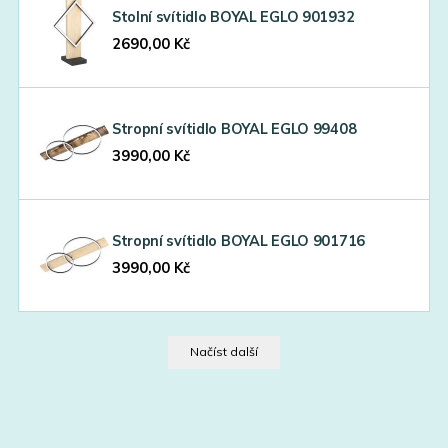
Stolní svítidlo BOYAL EGLO 901932
2690,00
Kč
Stropní svítidlo BOYAL EGLO 99408
3990,00
Kč
Stropní svítidlo BOYAL EGLO 901716
3990,00
Kč
Načíst další