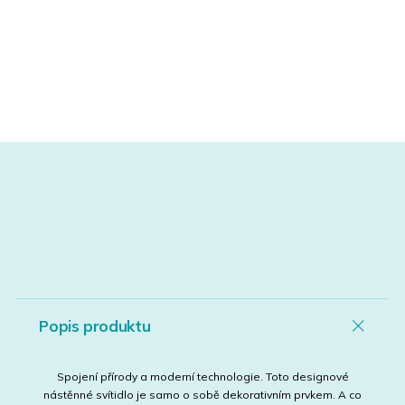
Popis produktu
Spojení přírody a moderní technologie. Toto designové
nástěnné svítidlo je samo o sobě dekorativním prvkem. A co