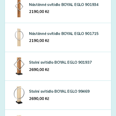
Nástěnné svítidlo BOYAL EGLO 901934
2190,00
Kč
Nástěnné svítidlo BOYAL EGLO 901715
2190,00
Kč
Stolní svítidlo BOYAL EGLO 901937
2690,00
Kč
Stolní svítidlo BOYAL EGLO 99469
2690,00
Kč