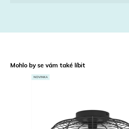
Mohlo by se vám také líbit
NOVINKA