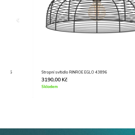
Stropní svítidlo RINROE EGLO 43896
3190,00
Kč
Skladem