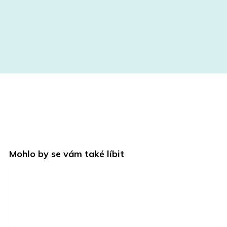
Mohlo by se vám také líbit