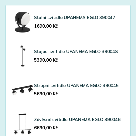
Stolní svítidlo UPANEMA EGLO 390047
1690,00
Kč
Stojací svítidlo UPANEMA EGLO 390048
5390,00
Kč
Stropní svítidlo UPANEMA EGLO 390045
5690,00
Kč
Závěsné svítidlo UPANEMA EGLO 390046
6690,00
Kč