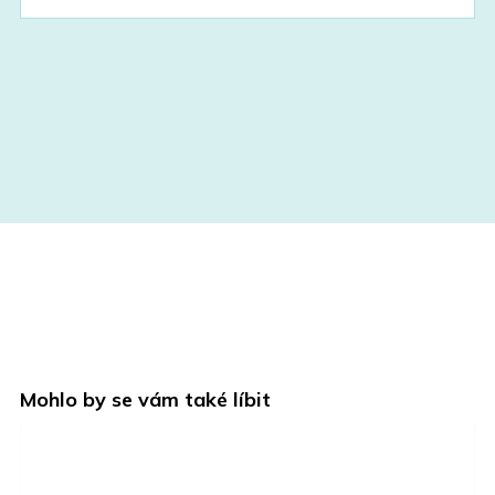
Mohlo by se vám také líbit