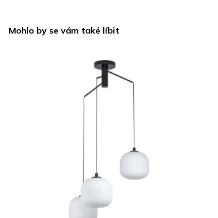
Mohlo by se vám také líbit
NOVINKA