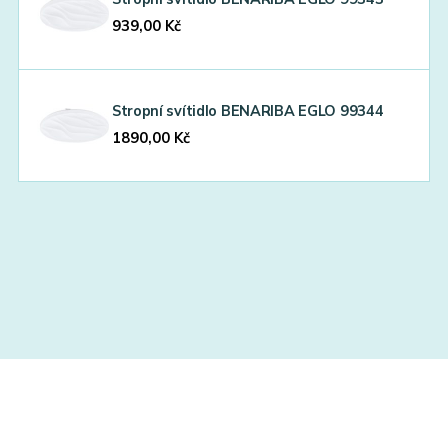
939,00
Kč
Stropní svítidlo BENARIBA EGLO 99344
1890,00
Kč