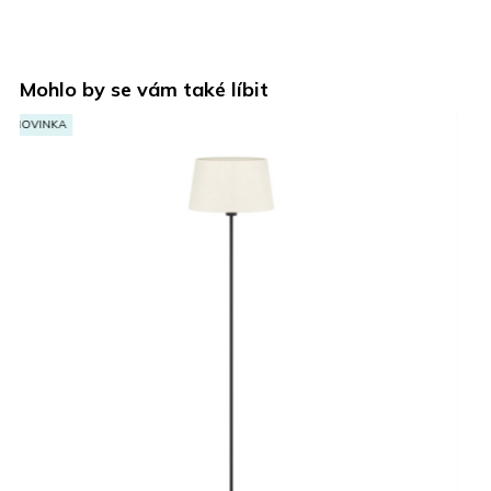
Mohlo by se vám také líbit