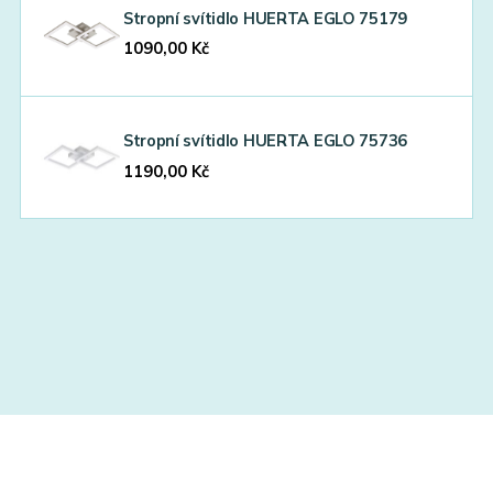
Stropní svítidlo HUERTA EGLO 75179
1090,00
Kč
Stropní svítidlo HUERTA EGLO 75736
1190,00
Kč