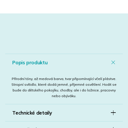
Popis produktu
Přírodní tóny, až medová barva, tvar připomínající včelí plástve.
Stropní svítidlo, které dodá jemné, příjemné osvětlení. Hodit se
bude do dětského pokojíku, chodby, ale i do ložnice, pracovny
nebo obýváku.
Technické detaily