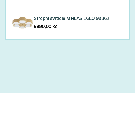
Stropní svítidlo MIRLAS EGLO 98863
5890,00
Kč