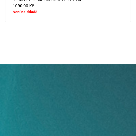
2190,00
Kč
Skladem