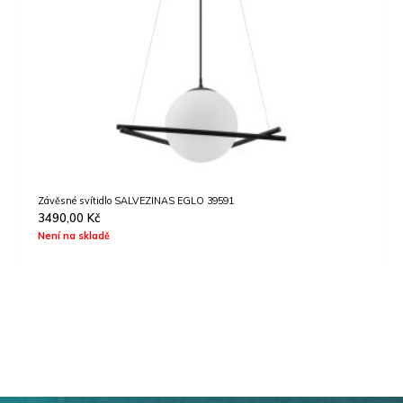
Závěsné svítidlo SALVEZINAS EGLO 39591
3490,00
Kč
Není na skladě