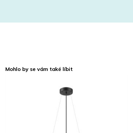
Mohlo by se vám také líbit