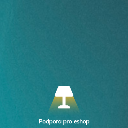
Podpora pro eshop