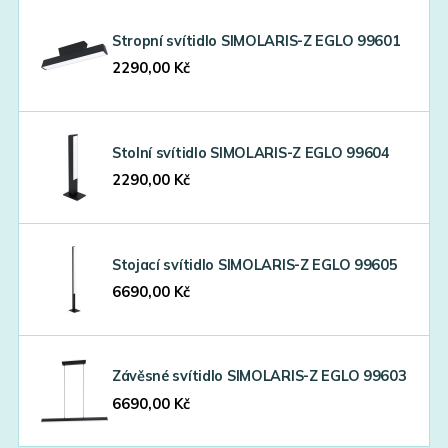
Stropní svítidlo SIMOLARIS-Z EGLO 99601
2290,00
Kč
Stolní svítidlo SIMOLARIS-Z EGLO 99604
2290,00
Kč
Stojací svítidlo SIMOLARIS-Z EGLO 99605
6690,00
Kč
Závěsné svítidlo SIMOLARIS-Z EGLO 99603
6690,00
Kč