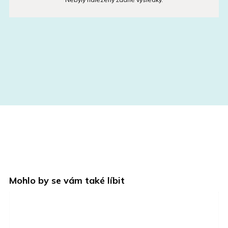
Mohlo by se vám také líbit