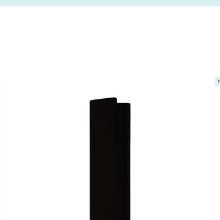
NOVINKA