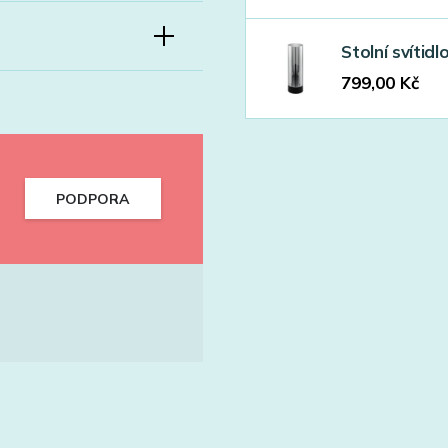
Stolní svíti
799,00
Kč
PODPORA