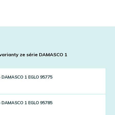
 varianty ze série
DAMASCO 1
dlo DAMASCO 1 EGLO 95775
dlo DAMASCO 1 EGLO 95785