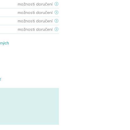
možnosti doručení
možnosti doručení
možnosti doručení
možnosti doručení
ených
y