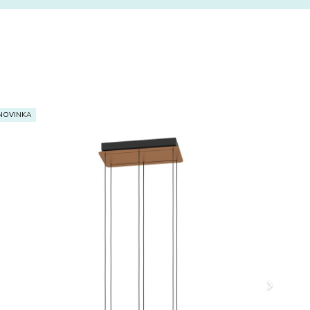
NOVINKA