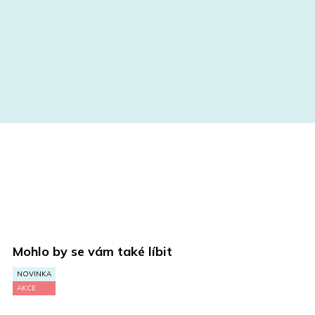
Mohlo by se vám také líbit