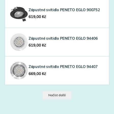
Zápustné svítidlo PENETO EGLO 900752
619,00
Kč
Zápustné svítidlo PENETO EGLO 94406
619,00
Kč
Zápustné svítidlo PENETO EGLO 94407
669,00
Kč
Načíst další