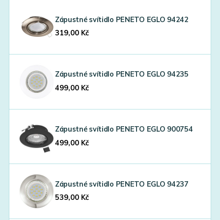
Zápustné svítidlo PENETO EGLO 94242
319,00
Kč
Zápustné svítidlo PENETO EGLO 94235
499,00
Kč
Zápustné svítidlo PENETO EGLO 900754
499,00
Kč
Zápustné svítidlo PENETO EGLO 94237
539,00
Kč