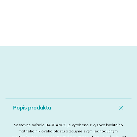
Popis produktu
Vestavné svítidlo BARRANCO je vyrobeno z vysoce kvalitního
matného niklového plastu a zaujme svým jednoduchým,