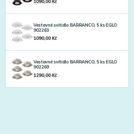
1090,00
Kč
Vestavné svítidlo BARRANCO, 5 ks EGLO
902263
1090,00
Kč
Vestavné svítidlo BARRANCO, 5 ks EGLO
902269
1290,00
Kč