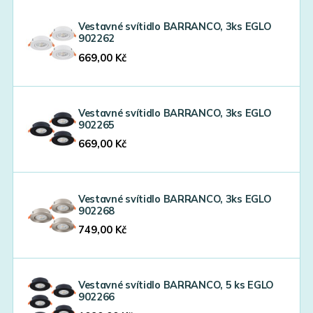
Vestavné svítidlo BARRANCO, 3ks EGLO
902262
669,00
Kč
Vestavné svítidlo BARRANCO, 3ks EGLO
902265
669,00
Kč
Vestavné svítidlo BARRANCO, 3ks EGLO
902268
749,00
Kč
Vestavné svítidlo BARRANCO, 5 ks EGLO
902266