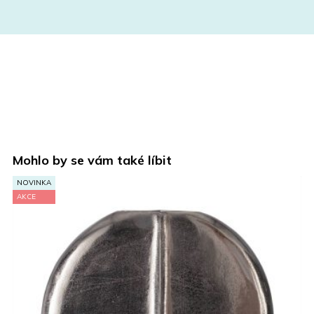
Mohlo by se vám také líbit
NOVINKA
AKCE