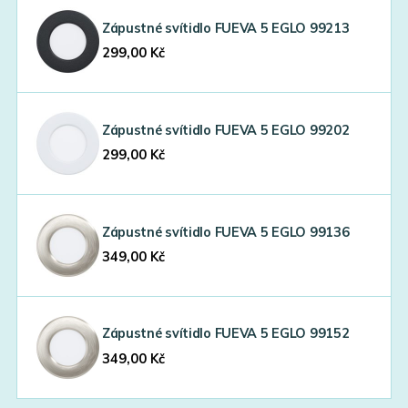
Zápustné svítidlo FUEVA 5 EGLO 99213
299,00
Kč
Zápustné svítidlo FUEVA 5 EGLO 99202
299,00
Kč
Zápustné svítidlo FUEVA 5 EGLO 99136
349,00
Kč
Zápustné svítidlo FUEVA 5 EGLO 99152
349,00
Kč