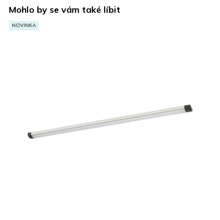
Mohlo by se vám také líbit
NOVINKA