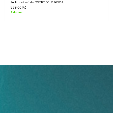
Podlinkové svítidlo EXPERT EGLO 902004
589,00
Kč
Skladem