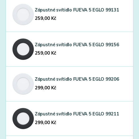
Zápustné svítidlo FUEVA 5 EGLO 99131
259,00
Kč
Zápustné svítidlo FUEVA 5 EGLO 99156
259,00
Kč
Zápustné svítidlo FUEVA 5 EGLO 99206
299,00
Kč
Zápustné svítidlo FUEVA 5 EGLO 99211
299,00
Kč