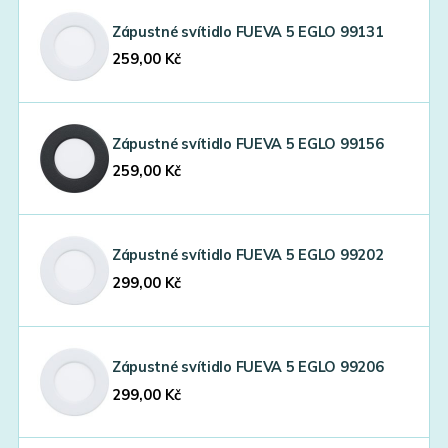
Zápustné svítidlo FUEVA 5 EGLO 99131
259,00
Kč
Zápustné svítidlo FUEVA 5 EGLO 99156
259,00
Kč
Zápustné svítidlo FUEVA 5 EGLO 99202
299,00
Kč
Zápustné svítidlo FUEVA 5 EGLO 99206
299,00
Kč