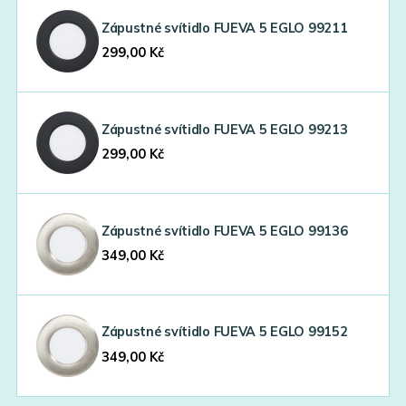
Zápustné svítidlo FUEVA 5 EGLO 99211
299,00
Kč
Zápustné svítidlo FUEVA 5 EGLO 99213
299,00
Kč
Zápustné svítidlo FUEVA 5 EGLO 99136
349,00
Kč
Zápustné svítidlo FUEVA 5 EGLO 99152
349,00
Kč