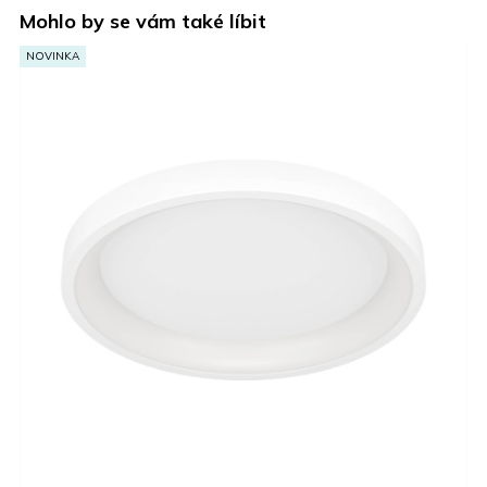
Mohlo by se vám také líbit