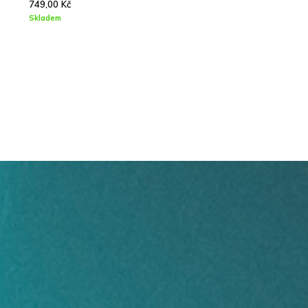
749,00
Kč
Skladem