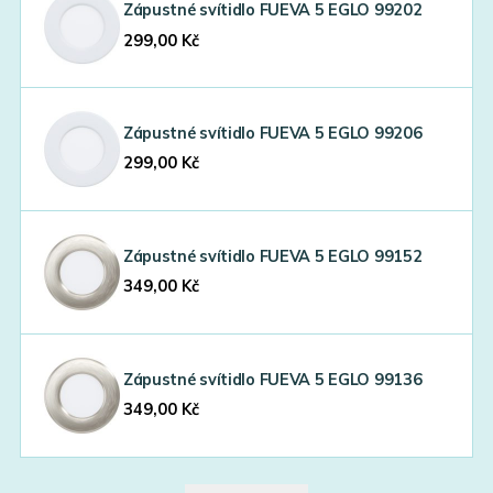
Zápustné svítidlo FUEVA 5 EGLO 99202
299,00
Kč
Zápustné svítidlo FUEVA 5 EGLO 99206
299,00
Kč
Zápustné svítidlo FUEVA 5 EGLO 99152
349,00
Kč
Zápustné svítidlo FUEVA 5 EGLO 99136
349,00
Kč