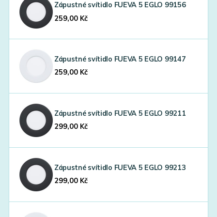
Zápustné svítidlo FUEVA 5 EGLO 99156
259,00
Kč
Zápustné svítidlo FUEVA 5 EGLO 99147
259,00
Kč
Zápustné svítidlo FUEVA 5 EGLO 99211
299,00
Kč
Zápustné svítidlo FUEVA 5 EGLO 99213
299,00
Kč