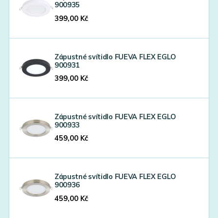
900935
399,00
Kč
Zápustné svítidlo FUEVA FLEX EGLO
900931
399,00
Kč
Zápustné svítidlo FUEVA FLEX EGLO
900933
459,00
Kč
Zápustné svítidlo FUEVA FLEX EGLO
900936
459,00
Kč