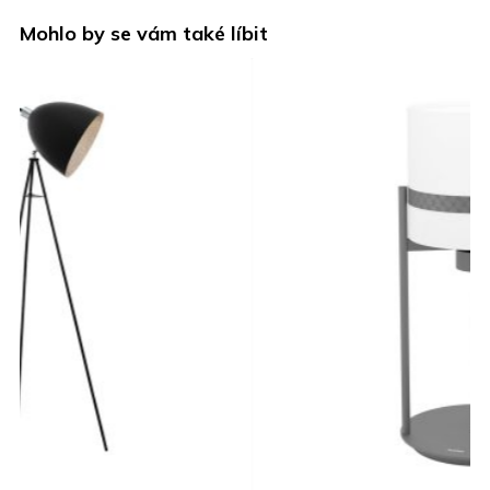
Mohlo by se vám také líbit