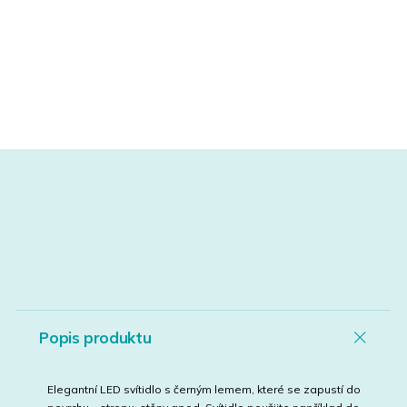
Popis produktu
Elegantní LED svítidlo s černým lemem, které se zapustí do