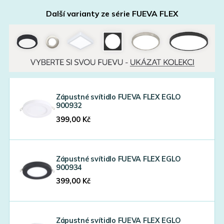
Další varianty ze série
FUEVA FLEX
Zápustné svítidlo FUEVA FLEX EGLO
900932
399,00
Kč
Zápustné svítidlo FUEVA FLEX EGLO
900934
399,00
Kč
Zápustné svítidlo FUEVA FLEX EGLO