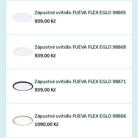
Zápustné svítidlo FUEVA FLEX EGLO 98865
939,00
Kč
Zápustné svítidlo FUEVA FLEX EGLO 98868
939,00
Kč
Zápustné svítidlo FUEVA FLEX EGLO 98871
939,00
Kč
Zápustné svítidlo FUEVA FLEX EGLO 98866
1090,00
Kč