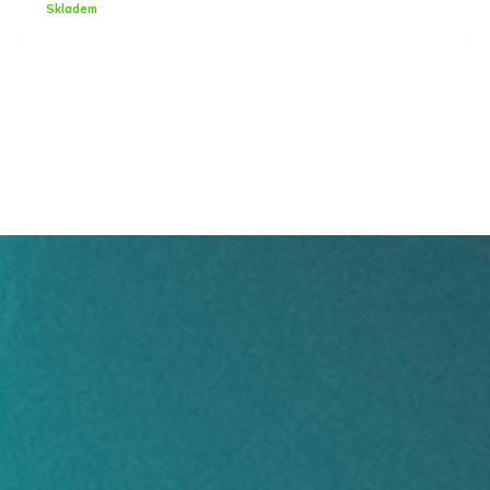
Skladem