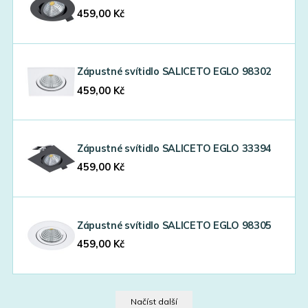
459,00
Kč
Zápustné svítidlo SALICETO EGLO 98302
459,00
Kč
Zápustné svítidlo SALICETO EGLO 33394
459,00
Kč
Zápustné svítidlo SALICETO EGLO 98305
459,00
Kč
Načíst další