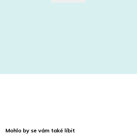
Mohlo by se vám také líbit