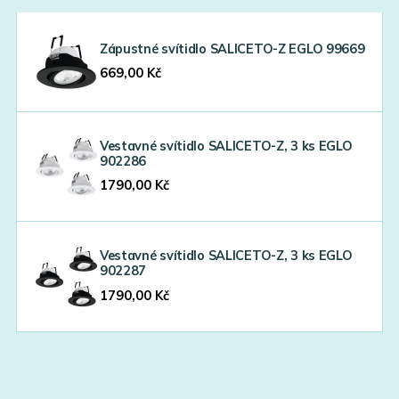
Zápustné svítidlo SALICETO-Z EGLO 99669
669,00
Kč
Vestavné svítidlo SALICETO-Z, 3 ks EGLO
902286
1790,00
Kč
Vestavné svítidlo SALICETO-Z, 3 ks EGLO
902287
1790,00
Kč