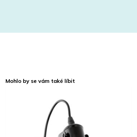
Mohlo by se vám také líbit