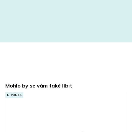
Mohlo by se vám také líbit