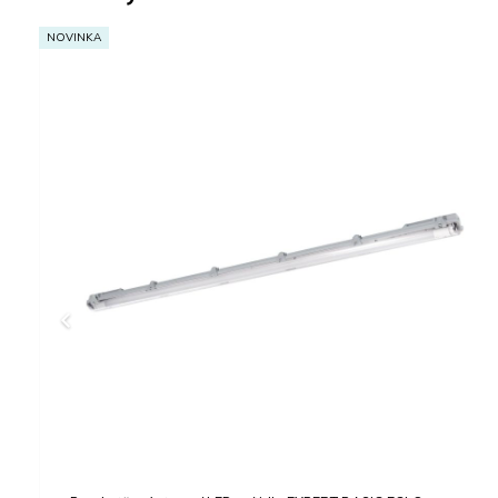
NOVINKA