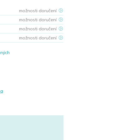
možnosti doručení
možnosti doručení
možnosti doručení
možnosti doručení
ených
la