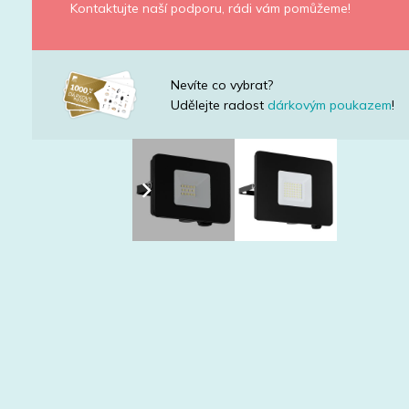
Kontaktujte naší podporu, rádi vám pomůžeme!
Nevíte co vybrat?
Udělejte radost
dárkovým poukazem
!