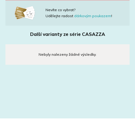
Nevíte co vybrat?
Udělejte radost
dárkovým poukazem
!
Další varianty ze série
CASAZZA
Nebyly nalezeny žádné výsledky.