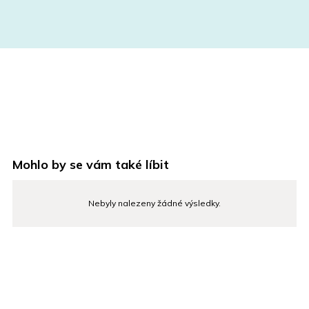
Mohlo by se vám také líbit
Nebyly nalezeny žádné výsledky.