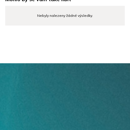
Nebyly nalezeny žádné výsledky.