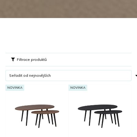
Filtrace produktů
NOVINKA
NOVINKA