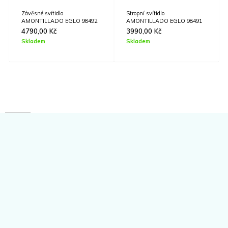
Závěsné svítidlo
Stropní svítidlo
AMONTILLADO EGLO 98492
AMONTILLADO EGLO 98491
4790,00
Kč
3990,00
Kč
Skladem
Skladem