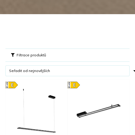
Filtrace produktů