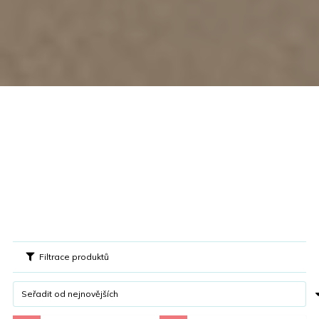
Filtrace produktů