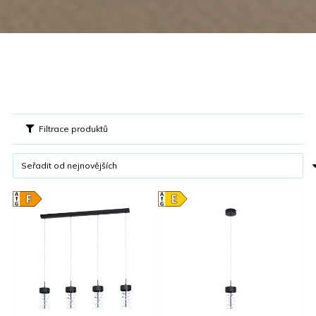
Filtrace produktů