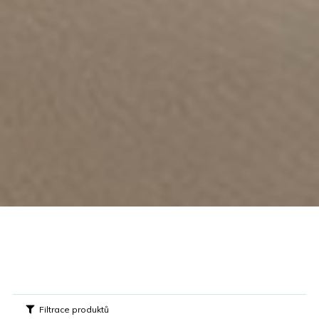
Filtrace produktů